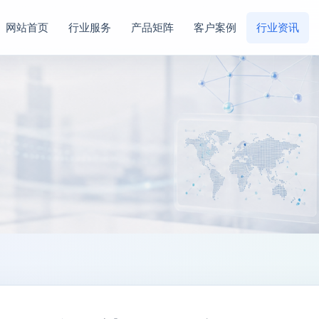
网站首页
行业服务
产品矩阵
客户案例
行业资讯