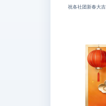
祝各社团新春大吉