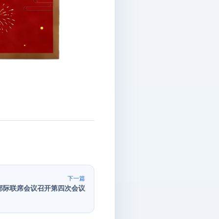
下一篇
部际联席会议召开第四次会议