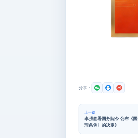
分享：
上一篇
李强签署国务院令 公布《
理条例〉的决定》