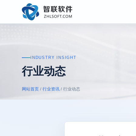
INDUSTRY INSIGHT
行业动态
网站首页
/
行业资讯
/ 行业动态