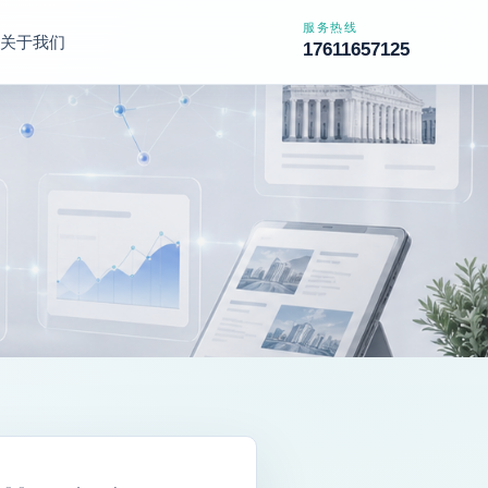
服务热线
关于我们
17611657125