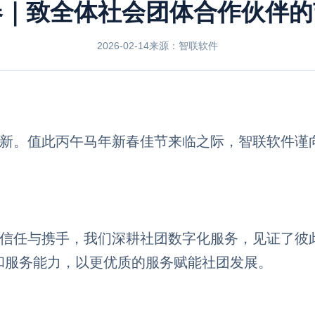
春｜致全体社会团体合作伙伴的
2026-02-14
来源：智联软件
新。值此丙午马年新春佳节来临之际，智联软件谨
信任与携手，我们深耕社团数字化服务，见证了彼
和服务能力，以更优质的服务赋能社团发展。