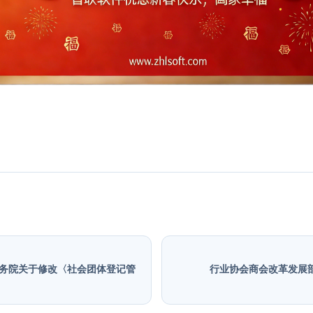
国务院关于修改〈社会团体登记管
行业协会商会改革发展