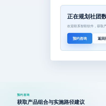
正在规划社团
欢迎联系智联软件，获取
预约咨询
返回
预约咨询
获取产品组合与实施路径建议